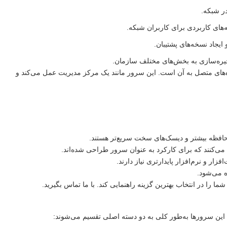
در شبکه.
ه‌های کاربردی برای کاربران شبکه.
 ایجاد نسخه‌های پشتیبان.
ذخیره‌سازی به بخش‌های مختلف سازمان.
ان و دستگاه‌های متصل به آن است. این سرور مانند یک مرکز مدیریت عمل می‌کند و
، حافظه بیشتر و دیسک‌های سخت سریع‌تر هستند.
می‌کنند که برای کارکرد به عنوان سرور طراحی شده‌اند.
ار و نرم‌افزار پایدارتری نیاز دارند.
ه می‌شود.
شما را در انتخاب بهترین گزینه راهنمایی کند. با ما تماس بگیرید.