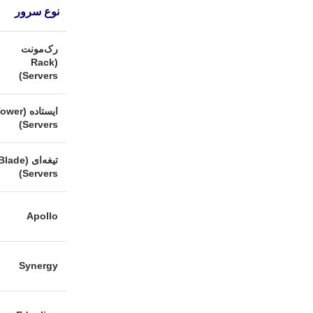
نوع سرور
رک‌مونت
(Rack
Servers)
ایستاده (wer
Servers)
تیغه‌ای (lade
Servers)
Apollo
Synergy