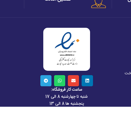
اخت
ساعت کار فروشگاه:
شنبه تا چهارشنبه 8 الی 17
پنجشنبه ها 8 الی 13