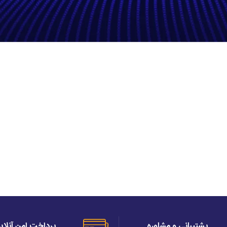
پشتیبانی و مشاوره
پرداخت امن آنلای