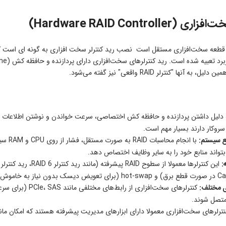
Hardware RAID Controlle)
 آنها "کنترلر RAID واقعی" نیز گفته می‌شود.
دلیل داشتن پردازنده و حافظه کش اختصاصی، سرعت خواندن و نوشتن اطلاعات به 
 سروکار دارند بسیار مهم است.
بع سیستم:
با ان
تواند منابع خود را به سایر وظایف اختصاص دهد.
:
ای مختلف:
تصل شوند.
ترلرهای سخت‌افزاری معمولا دارای ابزارهای مدیریت پیشرفته هستند که امکان مانیتورینگ، پیکربندی