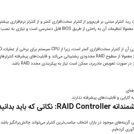
ید کنترلر مبتنی بر فریم‌ویر از کنترلر سخت‌افزاری کمتر و از کنترلر نرم‌افزاری بیشت
عمولا تنظیمات آن به راحتی از طریق BIOS قابل دسترسی است و نیازی به نصب نرم‌افزار اضافی نیست.
 از کنترلر سخت‌افزاری کمتر است، زیرا از CPU سیستم برای برخی از عملیات RAID استفاده می‌کند.
معمولا از سطوح RAID محدودی پشتیبانی می‌کند و قابلیت‌های پیشرفته کنترلرهای سخت‌افزاری را ندارد.
در صورت تعویض مادربرد، ممکن است نیاز به پیکربندی مجدد RAID باشد.
ه‌ای
به کارایی و قابلیت‌های پیشرفته ندارند.
R: نکاتی که باید بدانید
وری کرده‌ایم.