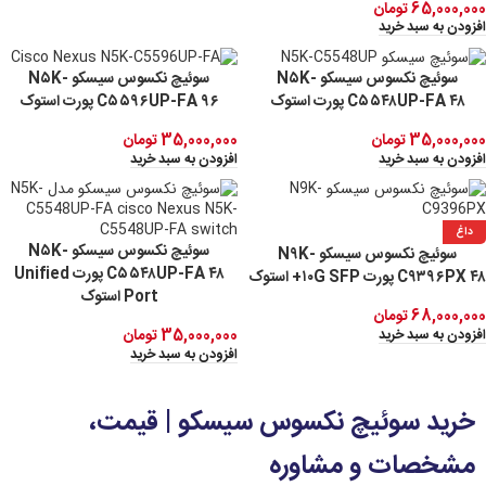
65,000,000
تومان
افزودن به سبد خرید
سوئیچ نکسوس سیسکو N۵K-
سوئیچ نکسوس سیسکو N۵K-
C۵۵۴۸UP-FA ۴۸ پورت استوک
C۵۵۹۶UP-FA ۹۶ پورت استوک
35,000,000
تومان
35,000,000
تومان
افزودن به سبد خرید
افزودن به سبد خرید
داغ
سوئیچ نکسوس سیسکو N۵K-
سوئیچ نکسوس سیسکو N۹K-
C۵۵۴۸UP-FA ۴۸ پورت Unified
C۹۳۹۶PX ۴۸ پورت ۱۰G SFP+ استوک
Port استوک
68,000,000
تومان
35,000,000
تومان
افزودن به سبد خرید
افزودن به سبد خرید
خرید سوئیچ نکسوس سیسکو | قیمت،
مشخصات و مشاوره