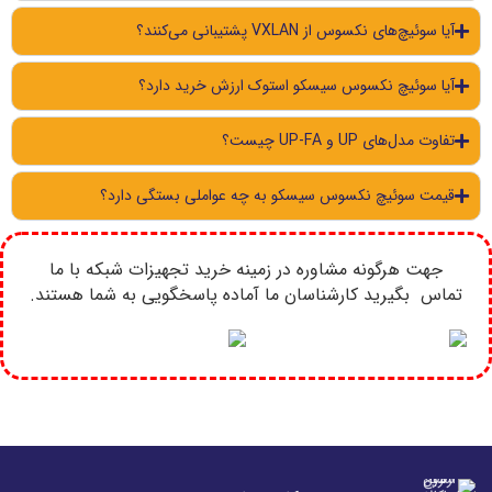
آیا سوئیچ‌های نکسوس از VXLAN پشتیبانی می‌کنند؟
آیا سوئیچ نکسوس سیسکو استوک ارزش خرید دارد؟
تفاوت مدل‌های UP و UP-FA چیست؟
قیمت سوئیچ نکسوس سیسکو به چه عواملی بستگی دارد؟
جهت هرگونه مشاوره در زمینه خرید تجهیزات شبکه با ما
تماس بگیرید کارشناسان ما آماده پاسخگویی به شما هستند.