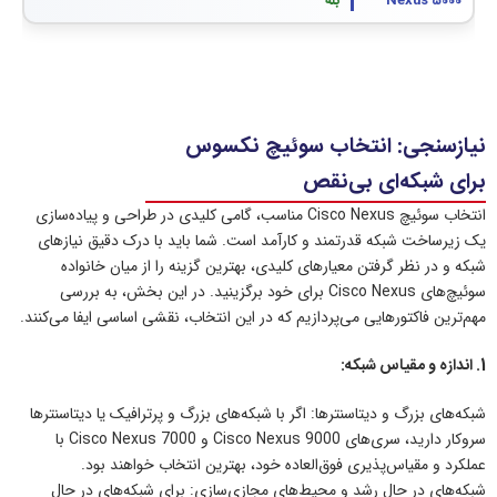
بله
نیازسنجی: انتخاب سوئیچ نکسوس
برای شبکه‌ای بی‌نقص
انتخاب سوئیچ Cisco Nexus مناسب، گامی کلیدی در طراحی و پیاده‌سازی
یک زیرساخت شبکه قدرتمند و کارآمد است. شما باید با درک دقیق نیازهای
شبکه و در نظر گرفتن معیارهای کلیدی، بهترین گزینه را از میان خانواده
سوئیچ‌های Cisco Nexus برای خود برگزینید. در این بخش، به بررسی
مهم‌ترین فاکتورهایی می‌پردازیم که در این انتخاب، نقشی اساسی ایفا می‌کنند.
1. اندازه و مقیاس شبکه:
شبکه‌های بزرگ و دیتاسنترها: اگر با شبکه‌های بزرگ و پرترافیک یا دیتاسنترها
سروکار دارید، سری‌های Cisco Nexus 9000 و Cisco Nexus 7000 با
عملکرد و مقیاس‌پذیری فوق‌العاده خود، بهترین انتخاب خواهند بود.
شبکه‌های در حال رشد و محیط‌های مجازی‌سازی: برای شبکه‌های در حال