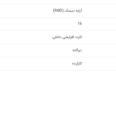
آرایه دیسک (RAID)
16
کارت افزایشی داخلی
دوگانه
کارکرده