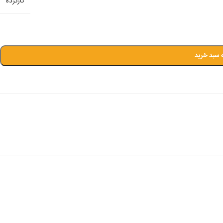
کارکرده
 سبد خرید