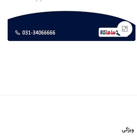
برای بزرگنمایی کلیک کنید
ویژگی