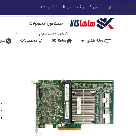
Skip to navigation
فروش سرور HP و کلیه تجهیزات شبکه و دیتاسنتر
Skip to main content
انتخاب دسته بندی
دسته بندی
ساها کالا
محصولات
سرور