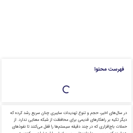
فهرست محتوا
در سال‌های اخیر، حجم و تنوع تهدیدات سایبری چنان سریع رشد کرده که
دیگر تکیه بر راهکارهای قدیمی برای محافظت از شبکه معنایی ندارد. از
حملات باج‌افزاری که در چند دقیقه سیستم‌ها را قفل می‌کنند تا نفوذهای