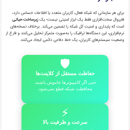
برای هر سازمانی که شبکه فعال، کاربران متعدد یا اطلاعات حساس دارد،
فایروال سخت‌افزاری فقط یک ابزار امنیتی نیست؛ یک
زیرساخت حیاتی
است که پایداری و امنیت کل شبکه را تضمین می‌کند. برخلاف نسخه‌های
نرم‌افزاری، این دستگاه‌ها ترافیک را به‌صورت متمرکز تحلیل می‌کنند و فارغ از
وضعیت سیستم‌های کاربران، یک خط دفاعی دائمی ایجاد می‌کنند.
🛡️
حفاظت مستقل از کلاینت‌ها
حتی اگر کامپیوترها خاموش باشند،
محافظت شبکه قطع نمی‌شود.
⚡
سرعت و ظرفیت بالا