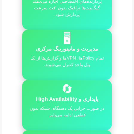
پردازنده‌های اختصاصی اجازه می‌دهند
گیگابیت‌ها ترافیک بدون افت سرعت
پردازش شود.
🖥️
مدیریت و مانیتورینگ مرکزی
تمام Policyها، VPNها و گزارش‌ها از یک
پنل واحد کنترل می‌شوند.
🔄
پایداری و High Availability
در صورت خرابی یک دستگاه، شبکه بدون
قطعی ادامه می‌یابد.