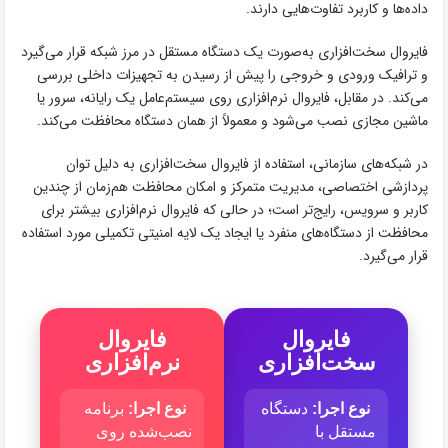
داده‌ها و کاربرد تفاوت‌هایی دارند.
فایروال سخت‌افزاری به‌صورت یک دستگاه مستقل در مرز شبکه قرار می‌گیرد
و ترافیک ورودی و خروجی را پیش از رسیدن به تجهیزات داخلی بررسی
می‌کند. در مقابل، فایروال نرم‌افزاری روی سیستم‌عامل یک رایانه، سرور یا
ماشین مجازی نصب می‌شود و معمولاً از همان دستگاه محافظت می‌کند.
در شبکه‌های سازمانی، استفاده از فایروال سخت‌افزاری به دلیل توان
پردازشی اختصاصی، مدیریت متمرکز و امکان محافظت هم‌زمان از چندین
کاربر و سرویس، رایج‌تر است؛ در حالی که فایروال نرم‌افزاری بیشتر برای
محافظت از دستگاه‌های منفرد یا ایجاد یک لایه امنیتی تکمیلی مورد استفاده
قرار می‌گیرد.
فایروال
فایروال
سخت‌افزاری
نرم‌افزاری
نوع اجرا:
دستگاه
نوع اجرا:
برنامه
مستقل با
نصب‌شده روی