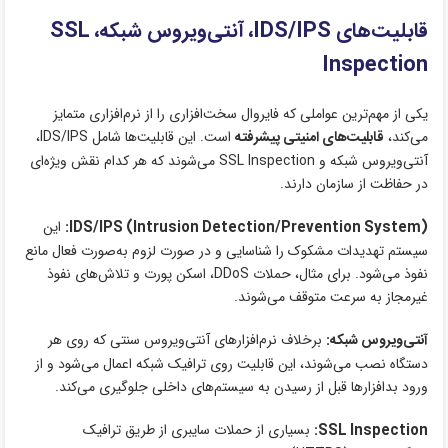
قابلیت‌های IDS/IPS، آنتی‌ویروس شبکه، SSL
Inspection
یکی از مهم‌ترین عواملی که فایروال سخت‌افزاری را از نرم‌افزاری متمایز
می‌کند،
قابلیت‌های امنیتی پیشرفته
است. این قابلیت‌ها شامل IDS/IPS،
آنتی‌ویروس شبکه و SSL Inspection می‌شوند که هر کدام نقش ویژه‌ای
در حفاظت از سازمان دارند.
IDS/IPS (Intrusion Detection/Prevention System):
این
سیستم تهدیدات مشکوک را شناسایی و در صورت لزوم به‌صورت فعال مانع
نفوذ می‌شود. برای مثال، حملات DDoS، اسکن پورت و تلاش‌های نفوذ
غیرمجاز به سرعت متوقف می‌شوند.
آنتی‌ویروس شبکه:
برخلاف نرم‌افزارهای آنتی‌ویروس سنتی که روی هر
دستگاه نصب می‌شوند، این قابلیت روی ترافیک شبکه اعمال می‌شود و از
ورود بدافزارها قبل از رسیدن به سیستم‌های داخلی جلوگیری می‌کند.
SSL Inspection:
بسیاری از حملات سایبری از طریق ترافیک