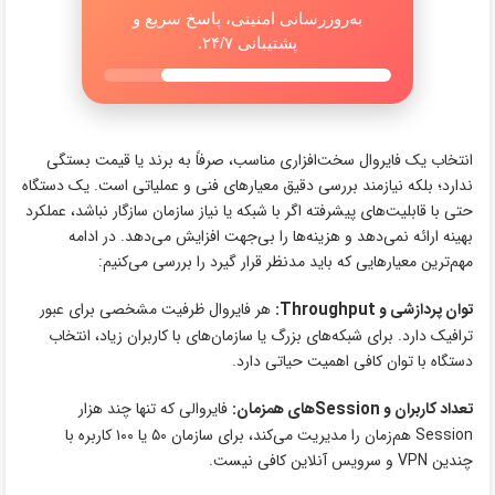
به‌روزرسانی امنیتی، پاسخ سریع و
پشتیبانی ۲۴/۷.
انتخاب یک فایروال سخت‌افزاری مناسب، صرفاً به برند یا قیمت بستگی
ندارد؛ بلکه نیازمند بررسی دقیق معیارهای فنی و عملیاتی است. یک دستگاه
حتی با قابلیت‌های پیشرفته اگر با شبکه یا نیاز سازمان سازگار نباشد، عملکرد
بهینه ارائه نمی‌دهد و هزینه‌ها را بی‌جهت افزایش می‌دهد. در ادامه
مهم‌ترین معیارهایی که باید مدنظر قرار گیرد را بررسی می‌کنیم:
توان پردازشی و Throughput:
هر فایروال ظرفیت مشخصی برای عبور
ترافیک دارد. برای شبکه‌های بزرگ یا سازمان‌های با کاربران زیاد، انتخاب
دستگاه با توان کافی اهمیت حیاتی دارد.
تعداد کاربران و Sessionهای همزمان:
فایروالی که تنها چند هزار
Session هم‌زمان را مدیریت می‌کند، برای سازمان ۵۰ یا ۱۰۰ کاربره با
چندین VPN و سرویس آنلاین کافی نیست.