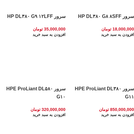
سرور HP DL۳۸۰ G۸ ۸SFF
سرور HP DL۳۸۰ G۹ ۱۲LFF
18,000,000
تومان
35,000,000
تومان
افزودن به سبد خرید
افزودن به سبد خرید
سرور HPE ProLiant DL۳۸۰
سرور HPE ProLiant DL۵۸۰
G۱۰
G۱۱
850,000,000
تومان
320,000,000
تومان
افزودن به سبد خرید
افزودن به سبد خرید