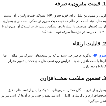
1.
قیمت مقرون‌به‌صرفه
اولین و مهم‌ترین دلیل برای
خرید سرور HP استوک
، قیمت پایین‌تر آن نسبت
به مدل آکبند است. در حالی‌که قیمت یک سرور نو ممکن است برای بسیاری
از شرکت‌های متوسط یا استارتاپ‌ها سنگین باشد، خرید استوک آن می‌تواند تا
۴۰ تا ۷۰ درصد در هزینه‌ها صرفه‌جویی ایجاد کند.
2.
قابلیت ارتقاء
سرور HP
به‌گونه‌ای طراحی شده‌اند که در نسخه‌های استوک نیز امکان ارتقاء
آن‌ها با سخت‌افزار جدید، افزایش رم، نصب هارد‌های SSD یا تغییر کنترلر
RAID وجود دارد.
3.
تضمین سلامت سخت‌افزاری
بسیاری از فروشندگان معتبر، سرورهای استوک را پس از تست‌های دقیق
سخت‌افزاری و پاک‌سازی کامل ارائه می‌دهند و حتی برای آن‌ها گارانتی نیز در
نظر می‌گیرند.