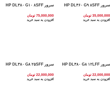
سرور HP DL۳۶۰ G۹ ۸SFF
سرور HP DL۳۸۰ G۱۰ ۸SFF
35,000,000
تومان
75,000,000
تومان
افزودن به سبد خرید
افزودن به سبد خرید
سرور HP DL۳۸۰ G۸ ۱۲LFF
سرور HP DL۳۸۰ G۸ ۲۵SFF
22,000,000
تومان
22,000,000
تومان
افزودن به سبد خرید
افزودن به سبد خرید