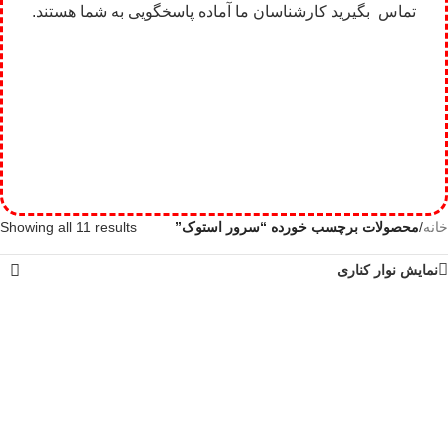
تماس بگیرید کارشناسان ما آماده پاسخگویی به شما هستند.
خانه
/
محصولات برچسب خورده “سرور استوک”
Showing all 11 results
نمایش نوار کناری