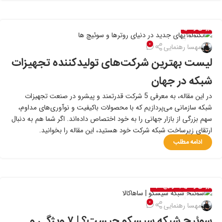
بررسی و خرید
۰۷
۰
مهسا رهنمایی
تیر
لیست بهترین شرکت‌های تولیدکننده تجهیزات
شبکه در جهان
در این مقاله، به معرفی 5 شرکت قدرتمند و پیشرو در صنعت تجهیزات
شبکه سازمانی می‌پردازیم که با محصولات باکیفیت و نوآوری‌های مداوم،
سهم بزرگی از بازار جهانی را به خود اختصاص داده‌اند. اگر شما هم به دنبال
ارتقای زیرساخت شبکه شرکت خود هستید، این مقاله را بخوانید.
ادامه مطلب
بررسی و خرید
,
سوئیچ شبکه
۲۷
۰
مهسا رهنمایی
خرداد
سوئیچ شبکه سیسکو چیست؟ | ۷ ویژگی‌ و