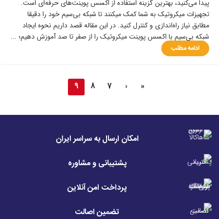
پیدا می‌کنید، بهترین گزینه استفاده از اکسس پوینت‌های حرفه‌ای است.
تجهیزات میکروتیک به شما کمک میکنند تا شبکه بی‌سیم خود را دقیقا
مطابق نیاز راه‌اندازی و کنترل کنید. در این مقاله قصد داریم نحوه ایجاد
شبکه بی‌سیم با اکسس پوینت میکروتیک را از صفر تا صد آموزش دهیم؛ ...
ادامه مطلب
9
8
7
‹
«
امکان ارسال به سراسر ایران
پشتیبانی و مشاوره
پرداخت امن آنلاین
تضمین اصالت