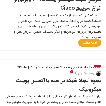
انواع سوییچ Cisco
در هر شبکه‌ای که بیش از یک دستگاه فعال وجود دارد، وجود یک
هماهنگ‌کننده‌ برای انتقال داده‌ها امری ضروری است. این نقش را
سوئیچ‌های شبکه ایفا می‌کنند؛ تجهیزاتی که جریان اطلاعات را بین
کامپیوترها، سرورها، دوربین‌ها و دیگر تجهیزات متصل، سازمان‌دهی و
هدایت می‌کنند.
ادامه مطلب
آموزش
۱۷
۰
مهسا رهنمایی
بهمن
نحوه ایجاد شبکه بی‌سیم با اکسس پوینت
میکروتیک
برای داشتن یک شبکه وای‌فای پایدار و قابل اعتماد، صرفا یک مودم معمولی
کافی نیست. وقتی تعداد کاربران بیشتر می‌شود یا به مدیریت دقیق‌تر نیاز