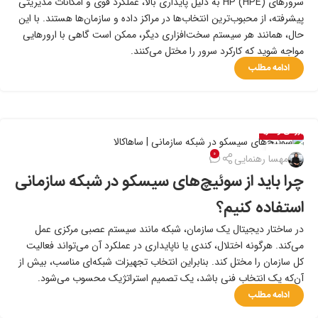
سرورهای HP (HPE) به‌ دلیل پایداری بالا، عملکرد قوی و امکانات مدیریتی
پیشرفته، از محبوب‌ترین انتخاب‌ها در مراکز داده و سازمان‌ها هستند. با این
حال، همانند هر سیستم سخت‌افزاری دیگر، ممکن است گاهی با ارورهایی
مواجه شوید که کارکرد سرور را مختل می‌کنند.
ادامه مطلب
بررسی و خرید
۰۸
۰
مهسا رهنمایی
تیر
چرا باید از سوئیچ‌های سیسکو در شبکه سازمانی
استفاده کنیم؟
در ساختار دیجیتال یک سازمان، شبکه مانند سیستم عصبی مرکزی عمل
می‌کند. هرگونه اختلال، کندی یا ناپایداری در عملکرد آن می‌تواند فعالیت
کل سازمان را مختل کند. بنابراین انتخاب تجهیزات شبکه‌ای مناسب، بیش از
آن‌که یک انتخاب فنی باشد، یک تصمیم استراتژیک محسوب می‌شود.
ادامه مطلب