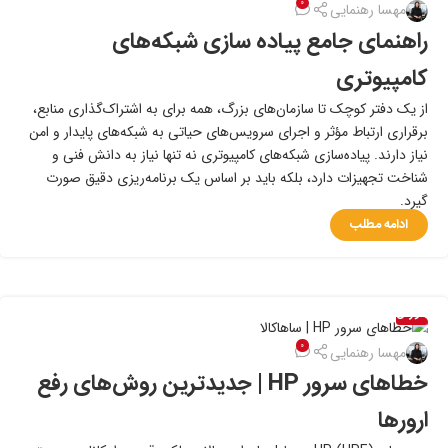
۱۴
۰
مهسا رهنمایی
تیر
راهنمای جامع پیاده سازی شبکه‌های
کامپیوتری
از یک دفتر کوچک تا سازمان‌های بزرگ، همه برای به اشتراک‌گذاری منابع،
برقراری ارتباط مؤثر و اجرای سرویس‌های حیاتی به شبکه‌های پایدار و امن
نیاز دارند. پیاده‌سازی شبکه‌های کامپیوتری نه ‌تنها نیاز به دانش فنی و
شناخت تجهیزات دارد، بلکه باید بر اساس یک برنامه‌ریزی دقیق صورت
گیرد.
ادامه مطلب
آموزش
۱۰
۰
مهسا رهنمایی
تیر
خطاهای سرور HP | جدیدترین روش‌های رفع
ارورها