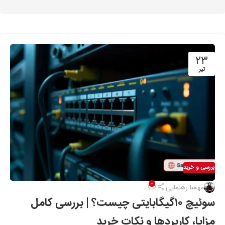
۲۳
تیر
بررسی و خرید
۰
مهسا رهنمایی
سوئیچ ۱۰گیگابایتی چیست؟ | بررسی کامل
مزایا، کاربردها و نکات خرید