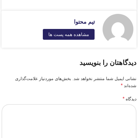
تیم محتوا
مشاهده همه پست ها
دیدگاهتان را بنویسید
نشانی ایمیل شما منتشر نخواهد شد.
بخش‌های موردنیاز علامت‌گذاری
*
شده‌اند
*
دیدگاه