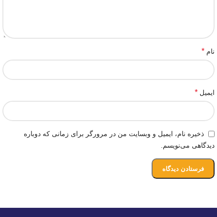
*
نام
*
ایمیل
ذخیره نام، ایمیل و وبسایت من در مرورگر برای زمانی که دوباره
دیدگاهی می‌نویسم.