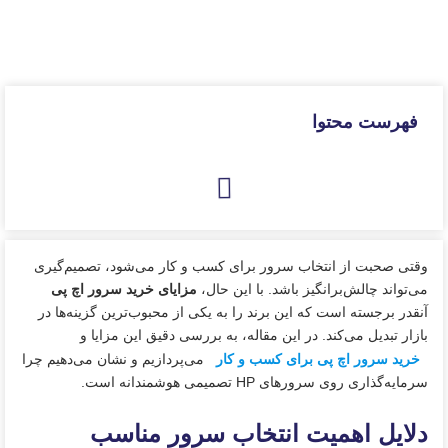
فهرست محتوا
وقتی صحبت از انتخاب سرور برای کسب و کار می‌شود، تصمیم‌گیری
می‌تواند چالش‌برانگیز باشد. با این حال،
مزایای خرید سرور اچ پی
آنقدر برجسته است که این برند را به یکی از محبوب‌ترین گزینه‌ها در
بازار تبدیل می‌کند. در این مقاله، به بررسی دقیق این مزایا و
خرید سرور اچ پی برای کسب و کار
می‌پردازیم و نشان می‌دهیم چرا
سرمایه‌گذاری روی سرورهای HP تصمیمی هوشمندانه است.
دلایل اهمیت انتخاب سرور مناسب