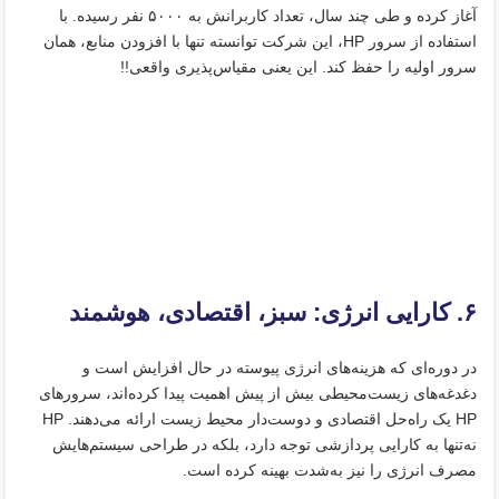
آغاز کرده و طی چند سال، تعداد کاربرانش به ۵۰۰۰ نفر رسیده. با
استفاده از سرور HP، این شرکت توانسته تنها با افزودن منابع، همان
سرور اولیه را حفظ کند. این یعنی مقیاس‌پذیری واقعی!!
۶. کارایی انرژی: سبز، اقتصادی، هوشمند
در دوره‌ای که هزینه‌های انرژی پیوسته در حال افزایش است و
دغدغه‌های زیست‌محیطی بیش از پیش اهمیت پیدا کرده‌اند، سرورهای
HP یک راه‌حل اقتصادی و دوست‌دار محیط زیست ارائه می‌دهند. HP
نه‌تنها به کارایی پردازشی توجه دارد، بلکه در طراحی سیستم‌هایش
مصرف انرژی را نیز به‌شدت بهینه کرده است.