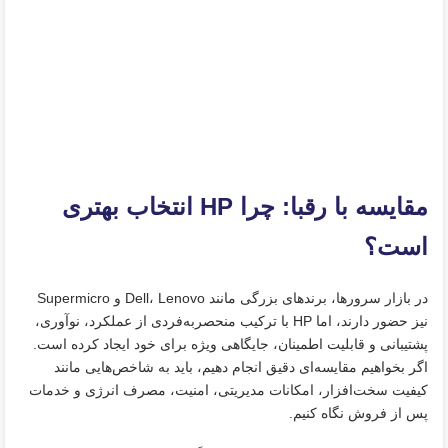
مقایسه با رقبا: چرا HP انتخاب بهتری
است؟
در بازار سرورها، برندهای بزرگی مانند Dell، Lenovo و Supermicro
نیز حضور دارند، اما HP با ترکیب منحصربه‌فردی از عملکرد، نوآوری،
پشتیبانی و قابلیت اطمینان، جایگاهی ویژه برای خود ایجاد کرده است.
اگر بخواهیم مقایسه‌ای دقیق انجام دهیم، باید به شاخص‌هایی مانند
کیفیت سخت‌افزار، امکانات مدیریتی، امنیت، مصرف انرژی و خدمات
پس از فروش نگاه کنیم.