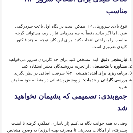
مناسب
تنوع بالای سرورهای HP ممکن است در نگاه اول باعث سردرگمی
شود، اما اگر بدانید دقیقاً به چه چیزهایی نیاز دارید، می‌توانید گزینه
مناسب را به‌راحتی انتخاب کنید. برای این کار، توجه به چند فاکتور
کلیدی ضروری است.
نیازسنجی دقیق
: ابتدا مشخص کنید برای چه کاربردی سرور می‌خواهید
مشاوره با متخصصان
: از تجربه فروشندگان معتبر استفاده کنید
برنامه‌ریزی برای آینده
: همیشه ۳۰% ظرفیت اضافی در نظر بگیرید
بررسی گارانتی و خدمات
: از پوشش پشتیبانی در منطقه خود مطمئن
شوید
جمع‌بندی: تصمیمی که پشیمان نخواهید
شد
وقتی به همه جوانب نگاه می‌کنیم (از پایداری عملکرد گرفته تا امنیت
پیشرفته، از امکانات مدیریتی تا مصرف بهینه انرژی) به‌ وضوح مشخص