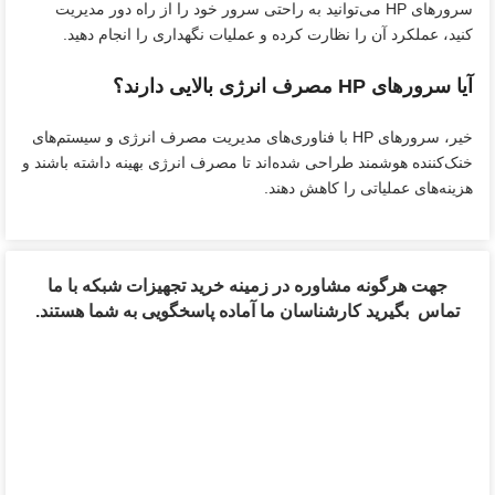
سرورهای HP می‌توانید به راحتی سرور خود را از راه دور مدیریت
کنید، عملکرد آن را نظارت کرده و عملیات نگهداری را انجام دهید.
آیا سرورهای HP مصرف انرژی بالایی دارند؟
خیر، سرورهای HP با فناوری‌های مدیریت مصرف انرژی و سیستم‌های
خنک‌کننده هوشمند طراحی شده‌اند تا مصرف انرژی بهینه داشته باشند و
هزینه‌های عملیاتی را کاهش دهند.
جهت هرگونه مشاوره در زمینه خرید تجهیزات شبکه با ما
تماس بگیرید کارشناسان ما آماده پاسخگویی به شما هستند.