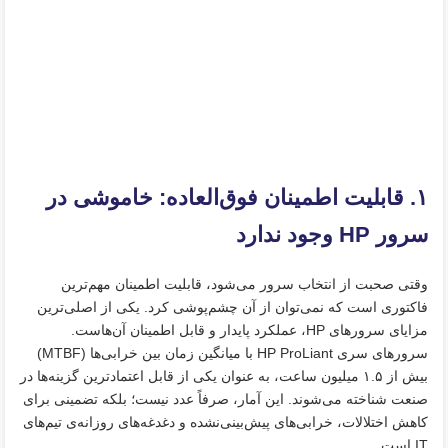
۱. قابلیت اطمینان فوق‌العاده: خاموشی در
سرور HP وجود ندارد
وقتی صحبت از انتخاب سرور می‌شود، قابلیت اطمینان مهم‌ترین
فاکتوری است که نمی‌توان از آن چشم‌پوشی کرد. یکی از اصلی‌ترین
مزایای سرورهای HP، عملکرد پایدار و قابل اطمینان آن‌هاست.
سرورهای سری HP ProLiant با میانگین زمان بین خرابی‌ها (MTBF)
بیش از ۱.۵ میلیون ساعت، به‌ عنوان یکی از قابل اعتمادترین گزینه‌ها در
صنعت شناخته می‌شوند. این آمار، صرفاً عدد نیست؛ بلکه تضمینی برای
کاهش اختلالات، خرابی‌های پیش‌بینی‌نشده و دغدغه‌های روزانه‌ی تیم‌های
IT است.