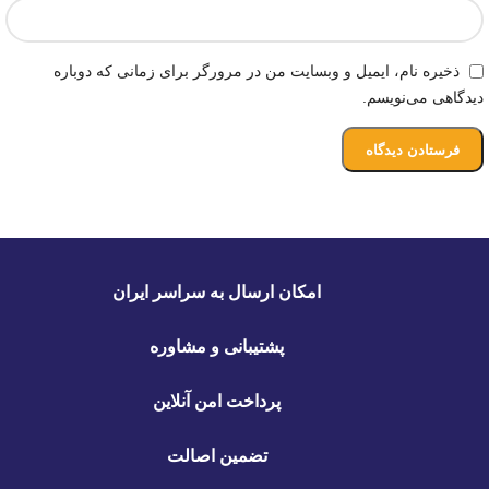
ذخیره نام، ایمیل و وبسایت من در مرورگر برای زمانی که دوباره
دیدگاهی می‌نویسم.
امکان ارسال به سراسر ایران
پشتیبانی و مشاوره
پرداخت امن آنلاین
تضمین اصالت