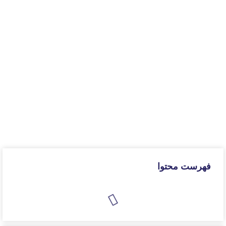
فهرست محتوا