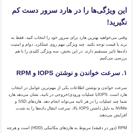
این ویژگی‌ها را در هارد سرور دست کم
نگیرید!
وقتی می‌خواهید بهترین هارد برای سرور خود را انتخاب کنید، فقط به
برند یا قیمت توجه نکنید. چند ویژگی مهم روی عملکرد، دوام و امنیت
داده‌ها تاثیر مستقیم دارند. در این بخش، سه ویژگی کلیدی را با هم
بررسی می‌کنیم.
۱. سرعت خواندن و نوشتن IOPS و RPM
سرعت خواندن و نوشتن اطلاعات یکی از مهم‌ترین عوامل در انتخاب
هارد است. IOPSیا عملیات ورودی/خروجی در ثانیه، نشان می‌دهد هارد
شما چند عملیات را در هر ثانیه می‌تواند انجام دهد. هاردهای SSD و
NVMe به‌ دلیل داشتن IOPS بالا، سرعت انتقال داده‌ها را به‌ شدت
افزایش می‌دهند.
RPM (دور در دقیقه) مربوط به هاردهای مکانیکی (HDD) است و هرچه