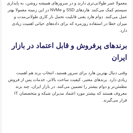
معمولا عمر طولانی‌تری دارند و در سرورهای همیشه روشن، به پایداری
سیستم کمک می‌کنند. هاردهای SSD و NVMe در این زمینه معمولا بهتر
عمل می‌کنند. دوام هارد یعنی قابلیت تحمل بار کاری طولانی‌مدت و
میزان خطا در استفاده روزمره که برای داده‌های حیاتی اهمیت زیادی
دارد.
برندهای پرفروش و قابل اعتماد در بازار
ایران
وقتی دنبال بهترین هارد برای سرور هستید، انتخاب برند هم اهمیت
زیادی دارد. برندهای معتبر، کیفیت ساخت بالاتر، خدمات پس از فروش
مطمئن‌تر و دوام بیشتر را تضمین می‌کنند. در بازار ایران، چند برند
معروف هستند که بیشتر مورد اعتماد مدیران شبکه و متخصصان IT
قرار می‌گیرند.