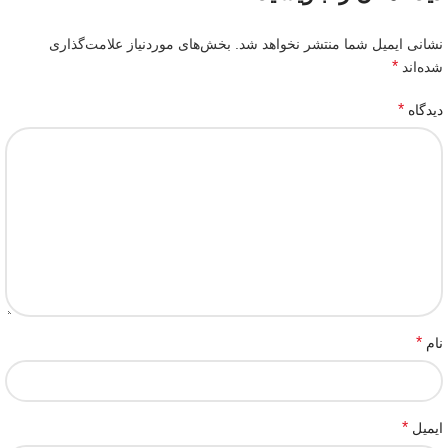
نشانی ایمیل شما منتشر نخواهد شد.
بخش‌های موردنیاز علامت‌گذاری
*
شده‌اند
*
دیدگاه
*
نام
*
ایمیل