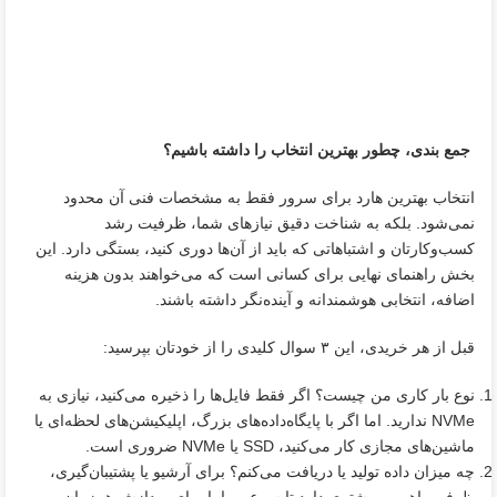
جمع بندی،
چطور بهترین انتخاب را داشته باشیم؟
انتخاب بهترین هارد برای سرور فقط به مشخصات فنی آن محدود
نمی‌شود. بلکه به شناخت دقیق نیازهای شما، ظرفیت رشد
کسب‌وکارتان و اشتباهاتی که باید از آن‌ها دوری کنید، بستگی دارد. این
بخش راهنمای نهایی برای کسانی است که می‌خواهند بدون هزینه‌
اضافه، انتخابی هوشمندانه و آینده‌نگر داشته باشند.
قبل از هر خریدی، این ۳ سوال کلیدی را از خودتان بپرسید:
نوع بار کاری من چیست؟ اگر فقط فایل‌ها را ذخیره می‌کنید، نیازی به
NVMe ندارید. اما اگر با پایگاه‌داده‌های بزرگ، اپلیکیشن‌های لحظه‌ای یا
ماشین‌های مجازی کار می‌کنید، SSD یا NVMe ضروری است.
چه میزان داده تولید یا دریافت می‌کنم؟ برای آرشیو یا پشتیبان‌گیری،