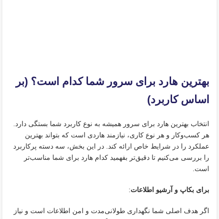
بهترین هارد برای سرور شما کدام است؟ (بر
اساس کاربرد)
انتخاب بهترین هارد برای سرور همیشه به نوع کاربرد شما بستگی دارد.
هر کسب‌وکار و هر نوع کاری، نیازمند هاردی است که بتواند بهترین
عملکرد را در شرایط خاص ارائه کند. در این بخش، سه دسته پرکاربرد
را بررسی می‌کنیم تا دقیق‌تر بفهمید کدام هارد برای شما مناسب‌تر
است.
برای بکاپ و آرشیو اطلاعات
:
اگر هدف اصلی شما نگهداری طولانی‌مدت و امن اطلاعات است و نیاز