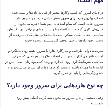
مهم است؟
در دنیای امروز که کسب‌وکارها بیشتر از قبل به داده‌ها وابسته شده‌،
انتخاب
بهترین هارد برای سرور
نقش حیاتی دارد. چرا؟ چون هارد
سرور، جایی است که تمام اطلاعات مهم شما ذخیره می‌شود؛ از
فایل‌های کاری گرفته تا پایگاه‌داده‌ها و سیستم‌های نرم‌افزاری. اگر هارد
مناسبی انتخاب نکنید، ممکن است با مشکلاتی مثل کندی سرعت، از
دست رفتن داده‌ها یا حتی توقف کل سیستم روبه‌رو شوید.
سرعت، دوام، ظرفیت و سازگاری هارد با سرور، همه روی عملکرد و
امنیت تاثیر می‌گذارند. پس این انتخاب علاوه بر هزینه‌ای که صرف
می‌کنید، سرمایه‌گذاری روی پایداری و رشد کسب‌وکارتان است. پس در
ادامه با ما همراه باشید تا ببینیم کدام هاردها برای سرور مناسب‌ترند و
چه ویژگی‌هایی را باید در نظر بگیرید.
چه نوع هاردهایی برای سرور وجود دارد؟
وقتی صحبت از هارد سرور می‌شود، سه گزینه اصلی پیش روی
شماست: