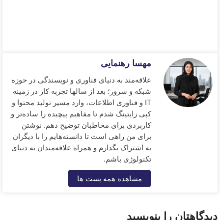
مهسا رهنمایی
علاقه‌مند به دنیای فناوری و نویسندگی در حوزه
شبکه و سرور؛ بعد از سالها تجربه کار در زمینه
IT و فناوری اطلاعات، وارد مسیر تولید محتوا و
کپی رایتینگ شدم تا مفاهیم پیچیده را ساده‌تر و
کاربردی‌ برای مخاطبان توضیح دهم. نوشتن
برای من راهی است تا دانسته‌هایم را با دیگران
به اشتراک بگذارم و همراه علاقه‌مندان به دنیای
تکنولوژی باشم.
مشاهده همه پست ها
دیدگاهتان را بنویسید