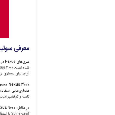
معرفی سوئیچ‌ها
سری‌
آن‌ها برای بسیاری ا
Nexus 3000
مجموع
ثابت و کم‌تغییر است
در مقابل،
xus 9000