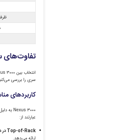
ظرفیت
م
تفاوت‌های سوئیچ سیسکو 
سری را بررسی می‌کنی
کاربردهای مناسب ب
عبارتند از:
Top-of-Rack
در د
ارائه می‌دهد.