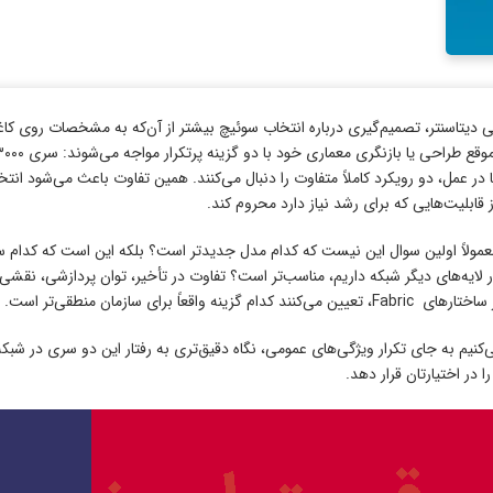
 دیتاسنتر، تصمیم‌گیری درباره انتخاب سوئیچ بیشتر از آن‌که به مشخصات روی کا
ا در عمل، دو رویکرد کاملاً متفاوت را دنبال می‌کنند. همین تفاوت باعث می‌شود ان
از قابلیت‌هایی که برای رشد نیاز دارد محروم کند.
معمولاً اولین سوال این نیست که کدام مدل جدیدتر است؟ بلکه این است که کدام سر
ایه‌های دیگر شبکه داریم، مناسب‌تر است؟ تفاوت در تأخیر، توان پردازشی، نقشی ک
زینه واقعاً برای سازمان منطقی‌تر است.
‌کنیم به‌ جای تکرار ویژگی‌های عمومی، نگاه دقیق‌تری به رفتار این دو سری در شبک
ا در اختیارتان قرار دهد.