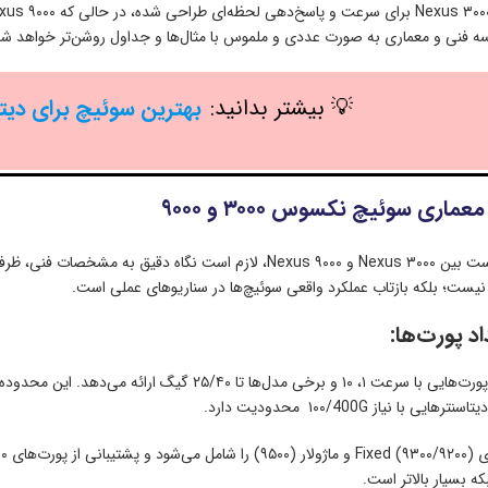
ه فنی و معماری به صورت عددی و ملموس با مثال‌ها و جداول روشن‌تر خواهد شد
💡 بیشتر بدانید:
بهترین سوئیچ برای دیتاسن
اری سوئیچ نکسوس ۳۰۰۰ و ۹۰۰۰
برای تصمیم‌گیری درست بین Nexus ۳۰۰۰ و Nexus ۹۰۰۰، لازم است
نیست؛ بلکه بازتاب عملکرد واقعی سوئیچ‌ها در سناریوهای عملی است.
:
ه بسیار بالاتر است.