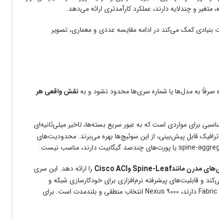
تغیر و چندلایه دارند، عملکرد کارآمدتری ارائه می‌دهد.
 بنیادی کمک می‌کند در ادامه مقایسه عددی و معماری، تصویر
نقش واقعی هر
ی برای مواردی است که به عبور سریع بسته‌ها، تاخیر میلی‌ثانیه‌ای
رند. به همین دلیل، بسیاری از مراکز داده مالی، HPC و محیط‌های با ترافیک قابل پیش‌بینی، از این سوئیچ‌ها بهره می‌برند. محدودیت‌های
Spine-Leaf وCisco ACI
را ارائه دهد. این سری
 پورت‌های ۲۵، ۴۰، ۱۰۰ و حتی ۴۰۰ گیگابیت را پشتیبانی می‌کند و قابلیت‌های پیشرفته نرم‌افزاری برای خودکارسازی شبکه و
ی