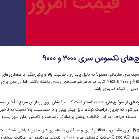
ی نکسوس سری ۳۰۰۰ و ۹۰۰۰
های Nexus در شبکه‌های سازمانی معمولاً به دلیل پایداری، ظرفیت بالا و یکپارچگی با م
شده است. Nexus ۳۰۰۰ و Nexus ۹۰۰۰ شاید در ظاهر شباهت‌های زیادی داشته باشن
ز مدیران شبکه ضروری باشد.
ه‌ای
از سوئیچ‌های لایه دیتا‌سنتر است که تمرکزشان روی پردازش سریع، تأخیر بسیا
. فلسفه طراحی در این خانواده بیشتر بر سادگی، سرعت و کاهش زمان عبور بسته 
Ne
Spine-Leaf یا استفاده از Cisco ACI حرکت کرده‌اند، سری ۰۰۰