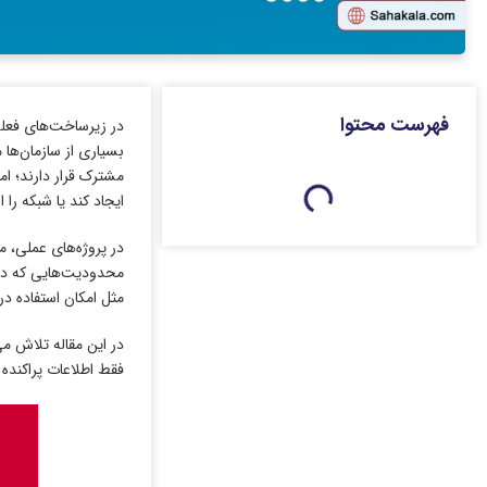
فهرست محتوا
در زیرساخت‌های فعلی
مشترک قرار دارند؛ ام
ایجاد کند یا شبکه را 
در پروژه‌های عملی، 
محدودیت‌هایی که در ل
مثل امکان استفاده در ساختارهای Fabric، تعیین می‌کنند کدام گ
در این مقاله تلاش می
فقط اطلاعات پراکنده ر