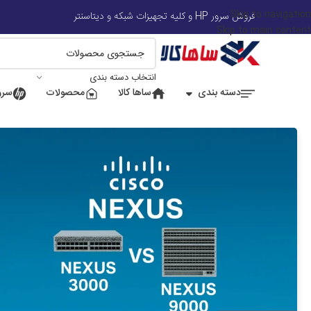
Skip to navigation
📍 ت
فروش سرور HP و کلیه تجهیزات شبکه و دیتاسنتر
Skip to main content
انتخاب دسته بندی
دسته بندی
ساها کالا
محصولات
سرور