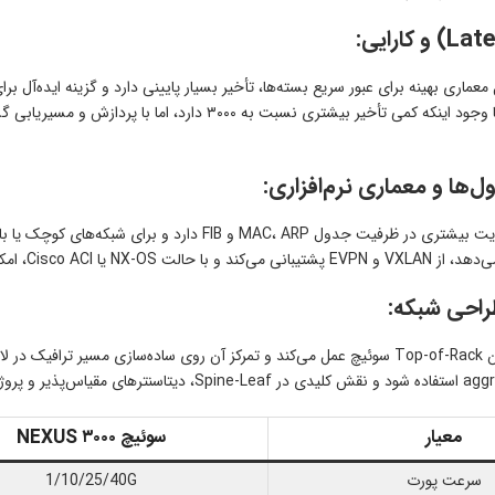
و کارایی
:
N به دلیل معماری بهینه برای عبور سریع بسته‌ها، تأخیر بسیار پایینی دارد و گزینه ایده
ها و معماری نرم‌افزاری
:
ت Fabric بزرگ و خودکارسازی شبکه را فراهم می‌آورد.
:
معیار
سوئیچ NEXUS ۳۰۰۰
سرعت پورت
1/10/25/40G