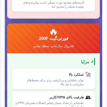
گزینه‌های محدود پورت ممکن است پیکربندی‌های
پیچیده شبکه را محدود کند
🔥
فورتی‌گیت 200F
فایروال سازمانی سطح میانی
✓ مزایا
🚀
عملکرد بالا
توان عملیاتی و پردازشی برتر برای محیط‌های
سازمانی با نیاز بالا
👥
ظرفیت بالای VPN/کاربر
پشتیبانی از تعداد بسیار بیشتر اتصالات همزمان VPN و
جلسات کاربری