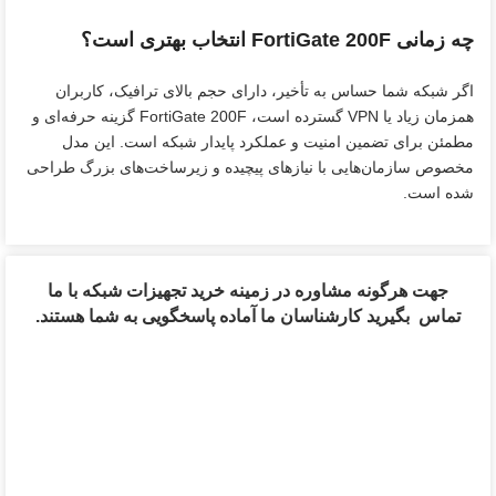
چه زمانی FortiGate 200F انتخاب بهتری است؟
اگر شبکه شما حساس به تأخیر، دارای حجم بالای ترافیک، کاربران
همزمان زیاد یا VPN گسترده است، FortiGate 200F گزینه حرفه‌ای و
مطمئن برای تضمین امنیت و عملکرد پایدار شبکه است. این مدل
مخصوص سازمان‌هایی با نیازهای پیچیده و زیرساخت‌های بزرگ طراحی
شده است.
جهت هرگونه مشاوره در زمینه خرید تجهیزات شبکه با ما
تماس بگیرید کارشناسان ما آماده پاسخگویی به شما هستند.