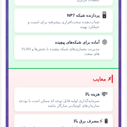
🖥️
پردازنده شبکه NP7
شتاب‌دهنده سخت‌افزاری پیشرفته برای امنیت و
عملکرد بهینه
🌐
آماده برای شبکه‌های پیچیده
مدیریت معماری‌های شبکه پیچیده با بخش‌ها و VLAN
های متعدد
✗ معایب
💸
هزینه بالا
سرمایه‌گذاری اولیه قابل توجه که ممکن است با بودجه
سازمان‌های کوچک‌تر سازگار نباشد
⚡🔋
مصرف برق بالا