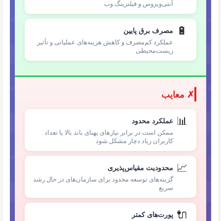
آنتی‌ویروس و فیلترینگ وب
🔋
مصرف برق پایین
عملکرد کم‌مصرف و کاهش هزینه‌های عملیاتی و تأثیر
زیست‌محیطی
✗ معایب
📊
عملکرد محدود
ممکن است در برابر نیازهای پهنای باند بالا یا تعداد
کاربران زیاد دچار مشکل شود
📈
محدودیت مقیاس‌پذیری
گزینه‌های توسعه محدود برای سازمان‌های در حال رشد
سریع
🔌
پورت‌های کمتر