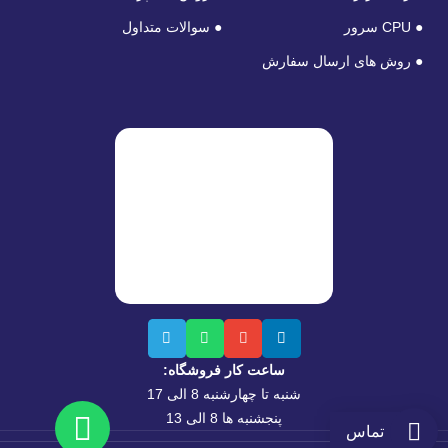
● CPU سرور
● سوالات متداول
● روش های ارسال سفارش
ساعت کار فروشگاه:
شنبه تا چهارشنبه 8 الی 17
پنجشنبه ها 8 الی 13
تماس