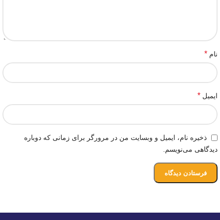
*
نام
*
ایمیل
ذخیره نام، ایمیل و وبسایت من در مرورگر برای زمانی که دوباره
دیدگاهی می‌نویسم.