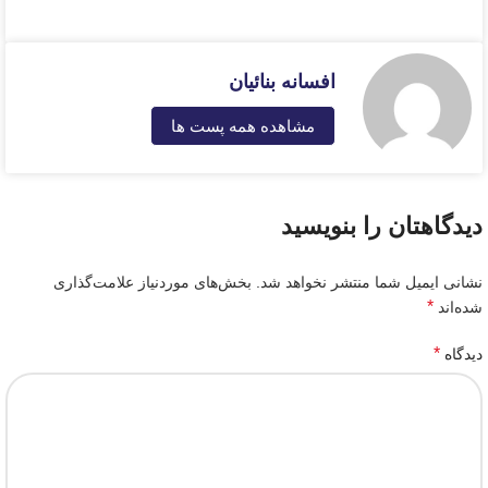
افسانه بنائیان
مشاهده همه پست ها
دیدگاهتان را بنویسید
نشانی ایمیل شما منتشر نخواهد شد.
بخش‌های موردنیاز علامت‌گذاری
*
شده‌اند
*
دیدگاه