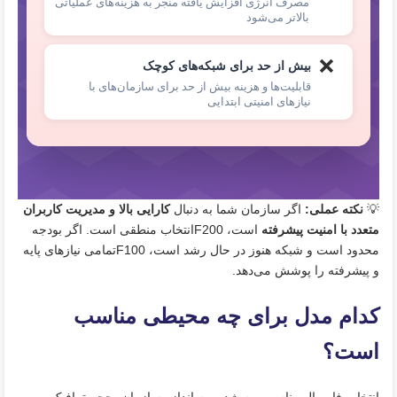
مصرف انرژی افزایش یافته منجر به هزینه‌های عملیاتی
بالاتر می‌شود
❌
بیش از حد برای شبکه‌های کوچک
قابلیت‌ها و هزینه بیش از حد برای سازمان‌های با
نیازهای امنیتی ابتدایی
💡
نکته عملی:
اگر سازمان شما به دنبال
کارایی بالا و مدیریت کاربران
متعدد با امنیت پیشرفته
است، F200انتخاب منطقی است. اگر بودجه
محدود است و شبکه هنوز در حال رشد است، F100تمامی نیازهای پایه
و پیشرفته را پوشش می‌دهد.
کدام مدل برای چه محیطی مناسب
است؟