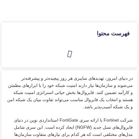
فهرست محتوا
در دنیای امروز، تهدیدهای سایبری هر روز پیچیده‌تر و پیشرفته‌تر
می‌شوند و سازمان‌ها نیاز دارند امنیت شبکه خود را با ابزارهای مطمئن
و کارآمد تضمین کنند. فایروال‌ها بخش حیاتی استراتژی امنیت شبکه
هستند و انتخاب یک فایروال مناسب می‌تواند تفاوت میان یک شبکه امن
و یک شبکه آسیب‌پذیر باشد.
شرکت Fortinet با ارائه سری FortiGate استانداردی نوین در دنیای
فایروال‌های نسل جدید (NGFW) ایجاد کرده است. این سری شامل
مدل‌های مختلفی است که هر کدام برای نیازهای متفاوت سازمان‌ها