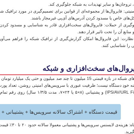
 تروجان‌ها و سایر تهدیدات به شبکه جلوگیری کند.
منیتی: فایروال‌ها از مجموعه‌ای از قوانین برای تصمیم‌گیری در مورد ترافیک 
کل‌های خاص یا مسدود کردن آدرس‌های آی‌پی غیرمجاز باشند.
نابع آن را تحت تاثیر قرار دهند.
ارت: این فایروال‌ها امکان گزارش‌گیری از ترافیک شبکه را فراهم می‌آورند
ی را شناسایی کنند.
روال‌های سخت‌افزاری و شبکه
قیمت فایروال‌های شبکه در بازه قیمتی 15 میلیون تا چند صد میلیون 
ه خودِ دستگاه نیست؛ ظرفیت عبوری با سرویس‌های امنیتی روشن، تعداد پورت‌ها
قیمت دستگاه + اشتراک‌ سالانه سرویس‌ها + پشتیبانی + لوازم و
یک یادآوری کوت
یرید.