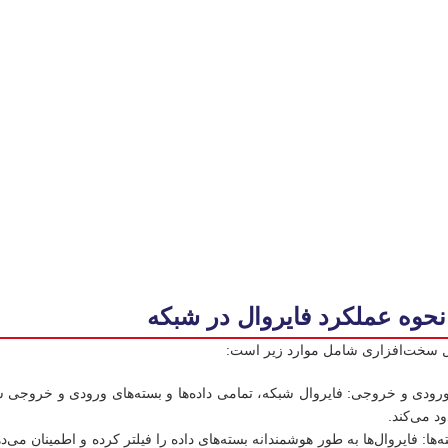
 نحوه عملکرد فایروال در شبکه
ل سخت‌افزاری شامل موارد زیر است:
ورودی و خروجی: فایروال شبکه، تمامی داده‌ها و بسته‌های ورودی و خروجی ش
ود می‌کند.
‌ها: فایروال‌ها به‌ طور هوشمندانه بسته‌های داده را فیلتر کرده و اطمینان می‌