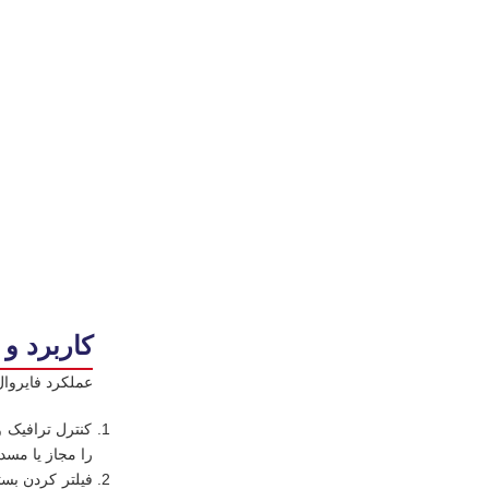
کاربرد و
عملکرد فایروا
کنترل ترافیک 
را مجاز یا مسد
فیلتر کردن بسته