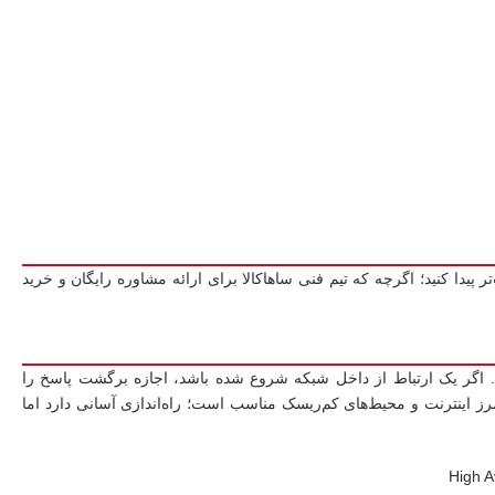
ر پیدا کنید؛ اگرچه که تیم فنی ساهاکالا برای ارائه مشاوره رایگان و خرید
. اگر یک ارتباط از داخل شبکه شروع شده باشد، اجازه برگشت پاسخ را
رز اینترنت و محیط‌های کم‌ریسک مناسب است؛ راه‌اندازی آسانی دارد اما