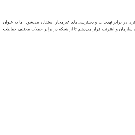
ی در برابر تهدیدات و دسترسی‌های غیرمجاز استفاده می‌شود. ما به عنوان
سازمان و اینترنت قرار می‌دهیم تا از شبکه در برابر حملات مختلف حفاظت