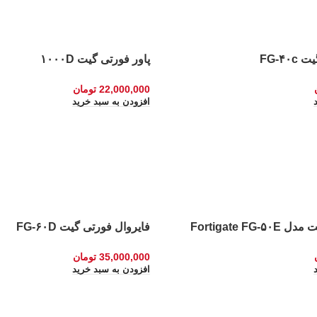
FG-۴۰
پاور فورتی گیت ۱۰۰۰D
22,000,000
تومان
افزودن به سبد خرید
Fortigate FG
فایروال فورتی گیت FG-۶۰D
35,000,000
تومان
افزودن به سبد خرید