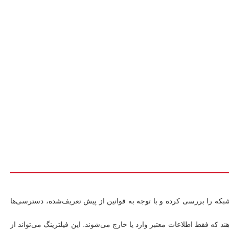
بکه را بررسی کرده و با توجه به قوانین از پیش تعریف‌شده، دسترسی‌ها
دهند که فقط اطلاعات معتبر وارد یا خارج می‌شوند. این فیلترینگ می‌تواند از