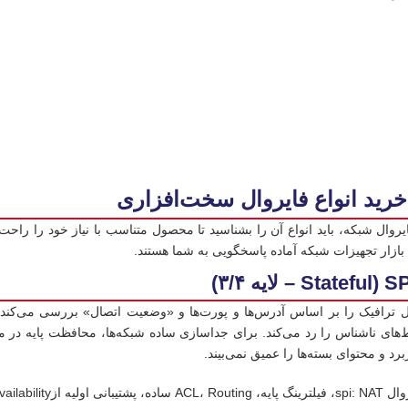
خرید انواع فایروال سخت‌افزاری
یروال شبکه، باید انواع آن را بشناسید تا محصول متناسب با نیاز خود را راحت‌ت
 بازار تجهیزات شبکه آماده پاسخگویی به شما هستند.
ال ترافیک را بر اساس آدرس‌ها و پورت‌ها و «وضعیت اتصال» بررسی می‌کند
ط‌های ناشناس را رد می‌کند. برای جداسازی ساده شبکه‌ها، محافظت پایه در م
برد و محتوای بسته‌ها را عمیق نمی‌بیند.
لیه ازHigh Availability