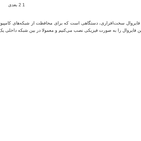
1
2
بعدی
 فایروال سخت‌افزاری، دستگاهی است که برای محافظت از شبکه‌های کامپیوتر
ن فایروال را به صورت فیزیکی نصب می‌کنیم و معمولا در بین شبکه داخلی یک 