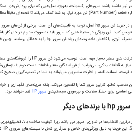
ی دقیقاً مطابق با نیاز سرور خود انتخاب کنید.
Speed) می‌توانند مصرف انرژی را کاهش داده وصدای
ه قیمت، ضمانت‌نامه، و نظرات مشتریان می‌تواند به شما در تصمیم‌گیری صحیح ک
ن مناسب نه‌تنها کارایی سرور شما را تضمین می‌کند، بلکه هزینه‌های نگهداری و
می اساسی برای حفظ سلامت و بهره‌وری سیستم‌های
سرور HP
شما خواهد بود.
رندهای دیگر