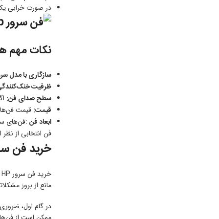
در صورت خرابی یک 
نکات مهم هنگ
سازگاری با مدل سرو
ظرفیت خنک‌کنندگی
سطح صدای فن:
اگر
قیمت:
قیمت فن‌های سرور HP بسته به مدل و ویژ
ابعاد فن
فن انتخابی از نظر 
خرید فن سرور
خ
مانع از بروز مشکلا