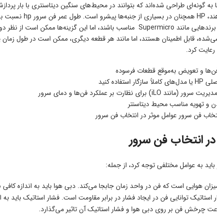
مشابهی ارائه می‌د
سی‌شده، قابل اطمینان هستند، اما مانند هر قطعه دیگری، ممکن است در طول زما
فن‌ها و تعویض به‌موقع قطعات فرسوده
 استفاده کنید
iLO) برای نظارت بر عملکرد فن‌ها و دمای سرور
دن و تهویه مناسب محیط دیتاسنتر
عوامل موثر در انتخاب فن سرور
در انتخاب فن سرور
باید به عوامل مختلفی توجه کرد، از جمله:
زان هوایی است که فن در واحد زمان جابجا می‌کند. دبی هوا باید به اندازه کافی باش
استاتیک توانایی فن در ایجاد فشار در برابر مقاومت است. فشار استاتیک باید به ا
 چرخش فن بر روی دبی هوا و فشار استاتیک آن تاثیر می‌گذارد.