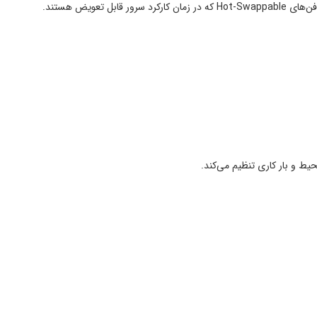
عویض هستند.
یط و بار کاری تنظیم می‌کند.