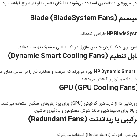
ی دیتاسنتری استفاده می‌شوند تا امکان تعمیر یا ارتقاء سریع فراهم شود. فن‌های Hot-Swappable که در زمان کارکرد سرور قابل ت
HP BladeSys
طراحی شده‌اند.
خاص برای خنک کردن چندین ماژول در یک شاسی مشترک بهینه شده‌اند.
HP Dynamic Smart 
بهره می‌برند که سرعت و عملکرد فن را بر اساس دمای مح
ایش داده و نویز را کاهش می‌دهند.
ت‌های گرافیکی (GPU) برای پردازش‌های سنگین استفاده می‌کنند.
 بالا برای محیط‌هایی مانند هوش مصنوعی و یادگیری ماشین.
(Redundant) استفاده می‌شوند.