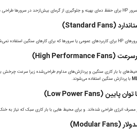
سرور به دسته‌های زیر تقسیم می‌شوند:
ر برای سرورهای hp نسل پائین استفاده می شود.
حیط‌های با بار کاری سنگین و پردازش‌های مداوم طراحی‌شده زیرا سرعت چرخش بال
با پردازش سنگین استفاده می‌شوند.
 مصرف انرژی طراحی شده‌اند. و برای محیط هایی با بار کاری سبک که نیاز به خن