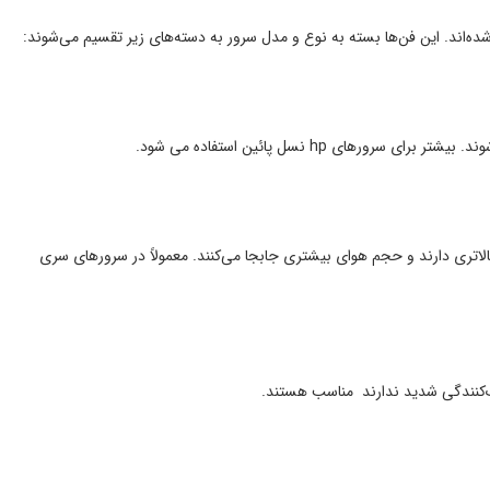
اتری دارند و حجم هوای بیشتری جابجا می‌کنند. معمولاً در سرورهای سری
ک‌کنندگی شدید ندارند مناسب هستند.