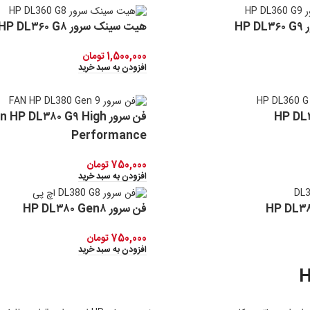
HP
هیت سینک سرور HP DL۳۶۰ G۸
1,500,000
تومان
افزودن به سبد خرید
فن سرور  HP DL۳۸۰ G۹ High
Performance
750,000
تومان
افزودن به سبد خرید
فن سرور HP DL۳۸۰ Gen۸
750,000
تومان
افزودن به سبد خرید