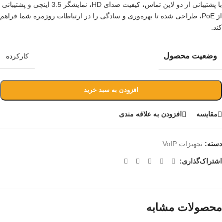
با پشتیبانی از دو لاین تماس، کیفیت صدای HD، نمایشگر 3.5 اینچی و پشتیبانی
از PoE، طراحی شده تا بهره‌وری و سادگی را در ارتباطات روزمره شما فراهم
کند.
وضعیت محصول
کارکرده
افزودن به سبد خرید
مقايسه
افزودن به علاقه مندی
دسته:
تجهیزات VoIP
اشتراک‌گذاری:
محصولات مشابه