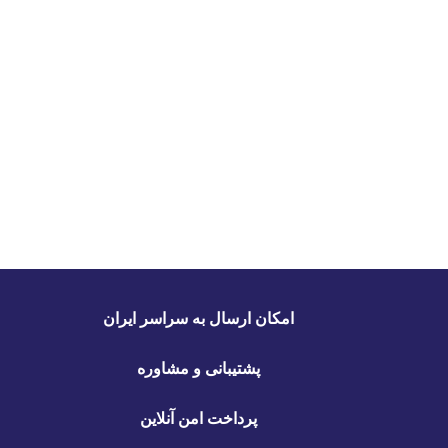
امکان ارسال به سراسر ایران
پشتیبانی و مشاوره
پرداخت امن آنلاین