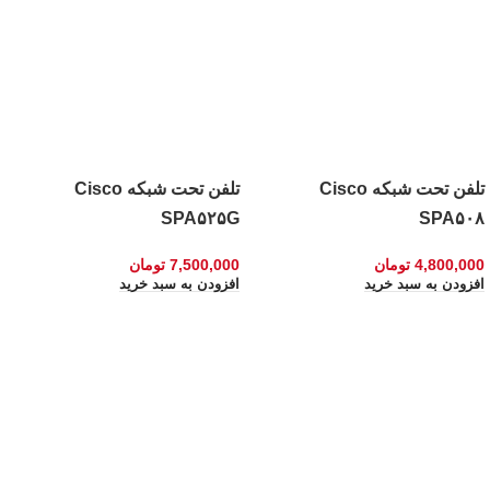
تلفن تحت شبکه Cisco
تلفن تحت شبکه Cisco
SPA۵۲۵G
SPA۵۰۸
4,800,000
تومان
7,500,000
تومان
افزودن به سبد خرید
افزودن به سبد خرید