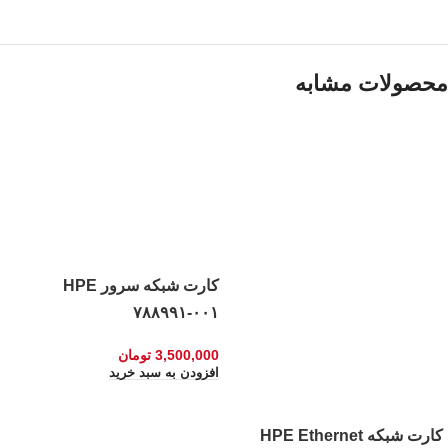
محصولات مشابه
کارت شبکه سرور HPE
۷۸۸۹۹۱-۰۰۱
3,500,000
تومان
افزودن به سبد خرید
کارت شبکه HPE Ethernet