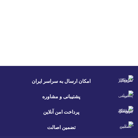
امکان ارسال به سراسر ایران
پشتیبانی و مشاوره
پرداخت امن آنلاین
تضمین اصالت