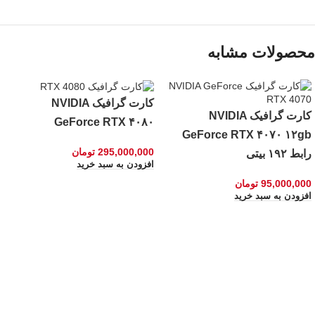
محصولات مشابه
کارت گرافیک NVIDIA
کارت گرافیک NVIDIA
GeForce RTX ۴۰۸۰
GeForce RTX ۴۰۷۰ ۱۲gb
295,000,000
تومان
رابط ۱۹۲ بیتی
افزودن به سبد خرید
95,000,000
تومان
افزودن به سبد خرید