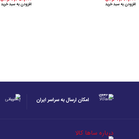
افزودن به سبد خرید
افزودن به سبد خرید
امکان ارسال به سراسر ایران
درباره ساها کالا