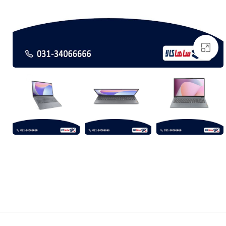
برای بزرگنمایی کلیک کنید