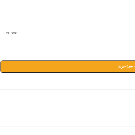
Lenovo
 سبد خرید