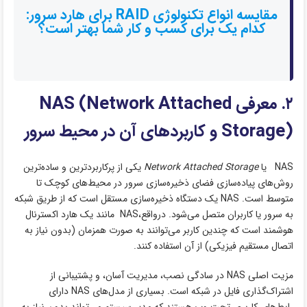
مقایسه انواع تکنولوژی‌ RAID برای هارد سرور:
کدام یک برای کسب و کار شما بهتر است؟
۲. معرفی NAS (Network Attached
Storage) و کاربردهای آن در محیط سرور
NAS یا
Network Attached Storage
یکی از پرکاربردترین و ساده‌ترین
روش‌های پیاده‌سازی فضای ذخیره‌سازی سرور در محیط‌های کوچک تا
متوسط است. NAS یک دستگاه ذخیره‌سازی مستقل است که از طریق شبکه
به سرور یا کاربران متصل می‌شود. درواقع،NAS مانند یک هارد اکسترنال
هوشمند است که چندین کاربر می‌توانند به‌ صورت همزمان (بدون نیاز به
اتصال مستقیم فیزیکی) از آن استفاده کنند.
مزیت اصلی NAS در سادگی نصب، مدیریت آسان، و پشتیبانی از
اشتراک‌گذاری فایل در شبکه است. بسیاری از مدل‌های NAS دارای