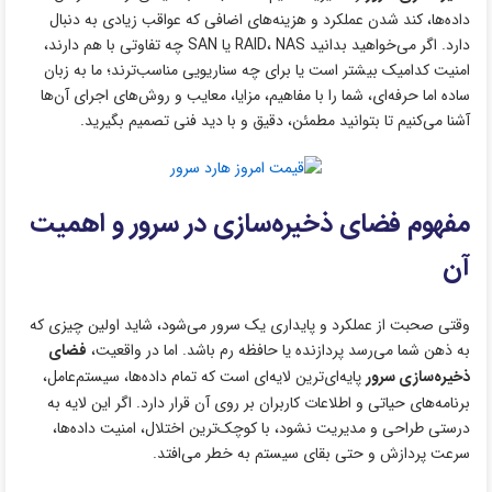
داده‌ها، کند شدن عملکرد و هزینه‌های اضافی که عواقب زیادی به دنبال
دارد. اگر می‌خواهید بدانید RAID، NAS یا SAN چه تفاوتی با هم دارند،
امنیت کدامیک بیشتر است یا برای چه سناریویی مناسب‌ترند؛ ما به ‌زبان
ساده اما حرفه‌ای، شما را با مفاهیم، مزایا، معایب و روش‌های اجرای آن‌ها
آشنا می‌کنیم تا بتوانید مطمئن، دقیق و با دید فنی تصمیم بگیرید.
مفهوم فضای ذخیره‌سازی در سرور و اهمیت
آن
وقتی صحبت از عملکرد و پایداری یک سرور می‌شود، شاید اولین چیزی که
به ذهن شما می‌رسد پردازنده یا حافظه رم باشد. اما در واقعیت،
فضای
ذخیره‌سازی سرور
پایه‌ای‌ترین لایه‌ای است که تمام داده‌ها، سیستم‌عامل،
برنامه‌های حیاتی و اطلاعات کاربران بر روی آن قرار دارد. اگر این لایه به‌
درستی طراحی و مدیریت نشود، با کوچک‌ترین اختلال، امنیت داده‌ها،
سرعت پردازش و حتی بقای سیستم به خطر می‌افتد.