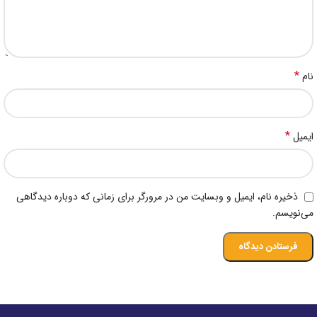
*
نام
*
ایمیل
ذخیره نام، ایمیل و وبسایت من در مرورگر برای زمانی که دوباره دیدگاهی
می‌نویسم.