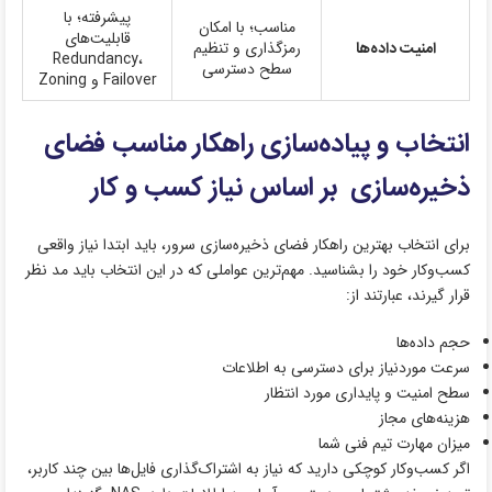
پیشرفته؛ با
مناسب؛ با امکان
قابلیت‌های
امنیت داده‌ها
رمزگذاری و تنظیم
Redundancy،
سطح دسترسی
Failover و Zoning
انتخاب و پیاده‌سازی راهکار مناسب فضای
ذخیره‌سازی بر اساس نیاز کسب و کار
برای انتخاب بهترین راهکار فضای ذخیره‌سازی سرور، باید ابتدا نیاز واقعی
کسب‌وکار خود را بشناسید. مهم‌ترین عواملی که در این انتخاب باید مد نظر
قرار گیرند، عبارتند از:
حجم داده‌ها
سرعت موردنیاز برای دسترسی به اطلاعات
سطح امنیت و پایداری مورد انتظار
هزینه‌های مجاز
میزان مهارت تیم فنی شما
اگر کسب‌وکار کوچکی دارید که نیاز به اشتراک‌گذاری فایل‌ها بین چند کاربر،