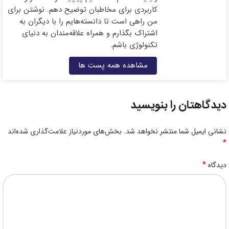
کاربردی‌ برای مخاطبان توضیح دهم. نوشتن برای
من راهی است تا دانسته‌هایم را با دیگران به
اشتراک بگذارم و همراه علاقه‌مندان به دنیای
تکنولوژی باشم.
مشاهده همه پست ها
دیدگاهتان را بنویسید
نشانی ایمیل شما منتشر نخواهد شد.
بخش‌های موردنیاز علامت‌گذاری شده‌اند
*
*
دیدگاه