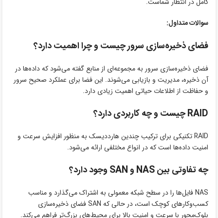
کامل در انتظار شماست.
سوالات متداول:
فضای ذخیره‌سازی سرور چیست و چرا اهمیت دارد؟
فضای ذخیره‌سازی سرور به مجموعه‌ای از منابع گفته می‌شود که داده‌ها در
آن ذخیره، مدیریت و بازیابی می‌شوند. این فضا برای عملکرد صحیح سرور
و حفاظت از اطلاعات حیاتی اهمیت زیادی دارد.
RAID چیست و چه کاربردی دارد؟
RAID تکنیکی برای ترکیب چندین هارددیسک به منظور افزایش سرعت و
امنیت داده‌ها است که در انواع مختلفی ارائه می‌شود.
چه تفاوتی بین NAS و SAN وجود دارد؟
NAS فایل‌ها را در سطح شبکه معمولی به اشتراک می‌گذارد و مناسب
کسب‌وکارهای کوچک است، در حالی که SAN فضای ذخیره‌سازی
بلوک‌محور با سرعت و امنیت بالا برای محیط‌های بزرگ‌تر فراهم می‌کند.