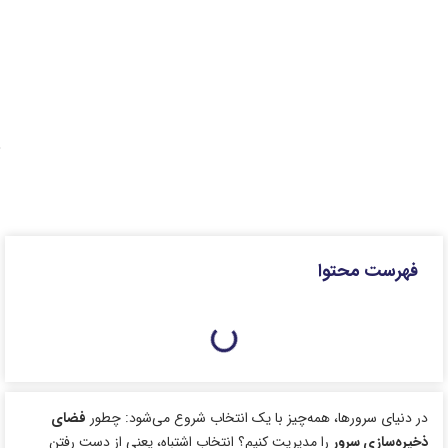
فهرست محتوا
در دنیای سرورها، همه‌چیز با یک انتخاب شروع می‌شود: چطور
فضای
ذخیره‌سازی سرور
را مدیریت کنیم؟ انتخاب اشتباه، یعنی از دست رفتن