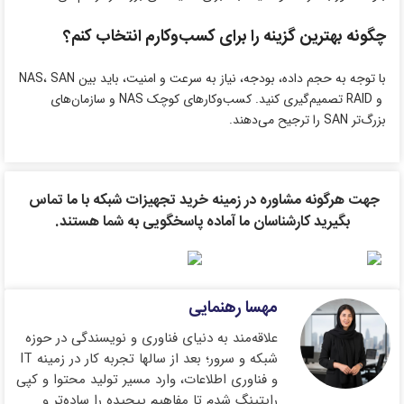
چگونه بهترین گزینه را برای کسب‌وکارم انتخاب کنم؟
با توجه به حجم داده، بودجه، نیاز به سرعت و امنیت، باید بین NAS، SAN
و RAID تصمیم‌گیری کنید. کسب‌وکارهای کوچک NAS و سازمان‌های
بزرگ‌تر SAN را ترجیح می‌دهند.
جهت هرگونه مشاوره در زمینه خرید تجهیزات شبکه با ما تماس
بگیرید کارشناسان ما آماده پاسخگویی به شما هستند.
مهسا رهنمایی
علاقه‌مند به دنیای فناوری و نویسندگی در حوزه
شبکه و سرور؛ بعد از سالها تجربه کار در زمینه IT
و فناوری اطلاعات، وارد مسیر تولید محتوا و کپی
رایتینگ شدم تا مفاهیم پیچیده را ساده‌تر و