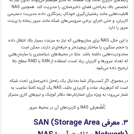
رابط‌های کاربری تحت وب هستند که مدیر سیستم می‌تواند بدون نیاز به
تخصص بالا، به‌راحتی فضای ذخیره‌سازی را مدیریت کند. همچنین NAS
قابلیت‌هایی مانند پشتیبان‌گیری خودکار، رمزنگاری داده، مدیریت دسترسی
کاربران، و حتی اجرای برخی سرویس‌های شبکه مانند سرور رسانه یا پرینت
سرور را دارد.
با این حال، NAS برای سناریوهایی که نیاز به سرعت بسیار بالا، انتقال داده
با حجم سنگین، یا ساختار پیچیده‌تر و حرفه‌ای‌تر دارند، ممکن است
محدودیت‌هایی داشته باشد. مثلا در محیط‌های دیتاسنتری یا سازمان‌هایی
که تعداد سرورها و کاربران زیاد است، استفاده از SAN یا RAID سطح بالا
ترجیح داده می‌شود.
در مجموع، اگر کسب‌وکار شما به‌دنبال یک راه‌حل ذخیره‌سازی تحت شبکه
است که کم‌هزینه، ساده و کاربردی باشد، NAS یک گزینه کاملاً مناسب به
شمار می‌رود؛ به ‌ویژه برای استارتاپ‌ها، دفاتر کوچک و تیم‌های کاری متمرکز.
۳. معرفی SAN (Storage Area