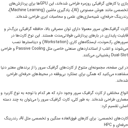
بازی یا کارهای گرافیکی روزمره طراحی شده‌اند، این GPUها برای پردازش‌های
تخصصی مانند هوش مصنوعی (AI)، یادگیری ماشین (Machine Learning)،
رندرینگ حرفه‌ای، شبیه‌سازی‌های علمی و محاسبات ابری طراحی شده‌اند.
کارت گرافیک‌های سرور معمولا دارای توان مصرفی بالا، حافظه گرافیکی بزرگ‌تر و
قابلیت پایداری در بارهای پردازشی طولانی‌مدت هستند. این نوع کارت‌ها در
سرورهای رک‌مونت، ایستگاه‌های کاری (Workstation) و دیتاسنترها نصب
می‌شوند و اغلب از استانداردهای صنعتی خاصی مثل Passive Cooling و طراحی
Dual-Slot پشتیبانی می‌کنند.
در این صفحه، مجموعه‌ای متنوع از کارت‌های گرافیک سرور را از برندهای معتبر دنیا
مشاهده می‌کنید که همگی برای عملکرد بی‌وقفه در محیط‌های حرفه‌ای طراحی
شده‌اند.
انواع مختلفی از کارت گرافیک سرور وجود دارد که هر کدام با توجه به نوع کاربرد و
معماری طراحی شده‌اند. به طور کلی، کارت گرافیک سرور را می‌توان به چند دسته
اصلی تقسیم کرد:
کارت‌های تخصصی: برای کارهای فوق‌العاده سنگین و تخصصی مثل AI، رندرینگ
حرفه‌ای و HPC