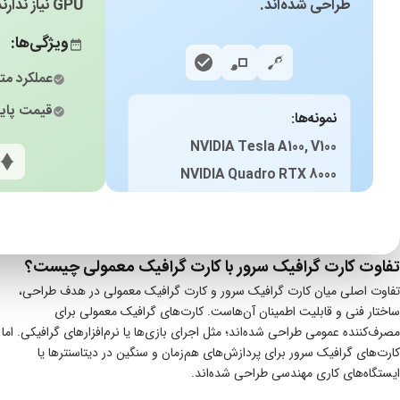
طراحی شده‌اند.
GPU نیاز ندارند.
ویژگی‌ها:
عملکرد مت
قیمت پایی
نمونه‌ها:
NVIDIA Tesla A100, V100
NVIDIA Quadro RTX 8000
AMD Radeon Pro WX 9100
تفاوت کارت گرافیک سرور با کارت گرافیک معمولی چیست؟
تفاوت اصلی میان کارت گرافیک سرور و کارت گرافیک معمولی در هدف طراحی،
ساختار فنی و قابلیت اطمینان آن‌هاست. کارت‌های گرافیک معمولی برای
مصرف‌کننده عمومی طراحی شده‌اند؛ مثل اجرای بازی‌ها یا نرم‌افزارهای گرافیکی. اما
کارت‌های گرافیک سرور برای پردازش‌های هم‌زمان و سنگین در دیتاسنترها یا
ایستگاه‌های کاری مهندسی طراحی شده‌اند.