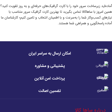
آماده‌اید زیرساخت سرور خود را با کارت گرافیک‌های حرفه‌ای و به ‌روز تقویت کنید؟
همین امروز با ساهاکالا تماس بگیرید تا بهترین کارت گرافیک سرور متناسب با
نیازهای کسب‌وکار شما را به‌سرعت و با اطمینان انتخاب و تامین کنیم؛ کارشناسان ما
آماده پاسخگویی و همراهی شما هستند.
امکان ارسال به سراسر ایران
پشتیبانی و مشاوره
پرداخت امن آنلاین
تضمین اصالت
درباره ساها کالا