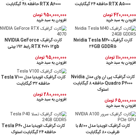
RTX A۵۰۰۰ حافظه ۲۴ گیگابایت
RTX A۶۰۰۰ حافظه ۴۸ گیگابایت
420,000,000
تومان
950,000,000
تومان
افزودن به سبد خرید
افزودن به سبد خرید
کارت گرافیک Nvidia Tesla M۴۰
کارت گرافیک NVIDIA GeForce
۲۴GB GDDR۵
RTX ۴۰۷۰ ۱۲gb رابط ۱۹۲ بیتی
110,000,000
تومان
95,000,000
تومان
افزودن به سبد خرید
افزودن به سبد خرید
کارت گرافیک پی ان وای مدل Nvidia
کارت گرافیک انویدیا مدل Tesla V۱۰۰
Quadro P۴۰۰۰ حافظه ۸ گیگابایت
حافظه ۳۲ گیگابایت
استوک
280,000,000
تومان
افزودن به سبد خرید
65,000,000
تومان
افزودن به سبد خرید
کارت گرافیک انویدیا مدل A۱۰۰ با
کارت گرافیک انویدیا مدل Tesla P۴۰
ظرفیت ۸۰ گیگابایت
حافظه ۲۴ گیگابایت استوک