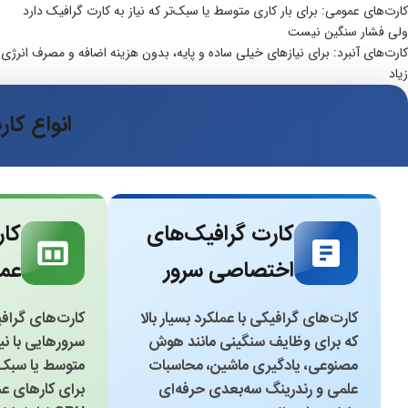
کارت‌های عمومی: برای بار کاری متوسط یا سبک‌تر که نیاز به کارت گرافیک دارد
ولی فشار سنگین نیست
کارت‌های آنبرد: برای نیازهای خیلی ساده و پایه، بدون هزینه اضافه و مصرف انرژی
زیاد
انواع کا
کارت گرافیک‌های
کار
اختصاصی سرور
عم
کارت‌های گرافیکی با عملکرد بسیار بالا
کارت‌های گراف
که برای وظایف سنگینی مانند هوش
سرورهایی با ن
مصنوعی، یادگیری ماشین، محاسبات
متوسط یا سبک.
علمی و رندرینگ سه‌بعدی حرفه‌ای
برای کارهای عم