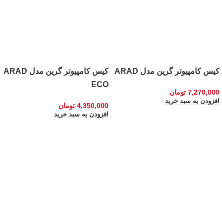
کیس کامپیوتر گرین مدل ARAD
کیس کامپیوتر گرین مدل ARAD
ECO
7,270,000
تومان
افزودن به سبد خرید
4,350,000
تومان
افزودن به سبد خرید