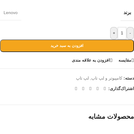
برند
Lenovo
+
-
افزودن به سبد خرید
مقايسه
افزودن به علاقه مندی
دسته:
کامپیوتر و لپ تاپ
,
لپ تاپ
اشتراک‌گذاری:
محصولات مشابه